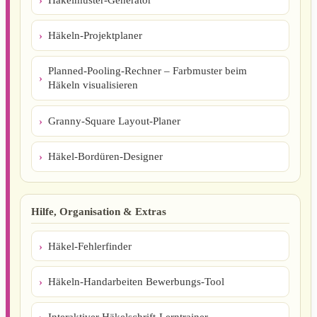
Häkeln-Projektplaner
Planned-Pooling-Rechner – Farbmuster beim
Häkeln visualisieren
Granny-Square Layout-Planer
Häkel-Bordüren-Designer
Hilfe, Organisation & Extras
Häkel-Fehlerfinder
Häkeln-Handarbeiten Bewerbungs-Tool
Interaktiver Häkelschrift-Lerntrainer