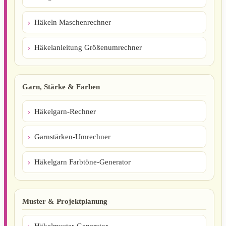
Häkeln Maschenrechner
Häkelanleitung Größenumrechner
Garn, Stärke & Farben
Häkelgarn-Rechner
Garnstärken-Umrechner
Häkelgarn Farbtöne-Generator
Muster & Projektplanung
Häkelmuster-Generator