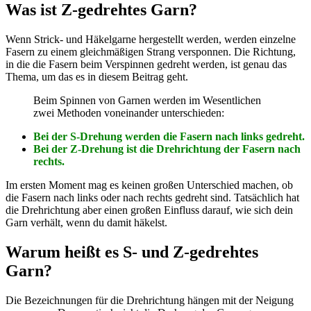
Was ist Z-gedrehtes Garn?
Wenn Strick- und Häkelgarne hergestellt werden, werden einzelne
Fasern zu einem gleichmäßigen Strang versponnen. Die Richtung,
in die die Fasern beim Verspinnen gedreht werden, ist genau das
Thema, um das es in diesem Beitrag geht.
Beim Spinnen von Garnen werden im Wesentlichen
zwei Methoden voneinander unterschieden:
Bei der S-Drehung werden die Fasern nach links gedreht.
Bei der Z-Drehung ist die Drehrichtung der Fasern nach
rechts.
Im ersten Moment mag es keinen großen Unterschied machen, ob
die Fasern nach links oder nach rechts gedreht sind. Tatsächlich hat
die Drehrichtung aber einen großen Einfluss darauf, wie sich dein
Garn verhält, wenn du damit häkelst.
Warum heißt es S- und Z-gedrehtes
Garn?
Die Bezeichnungen für die Drehrichtung hängen mit der Neigung