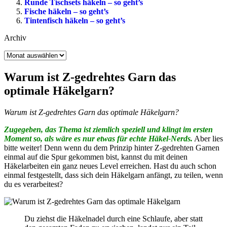
Runde Tischsets häkeln – so geht’s
Fische häkeln – so geht’s
Tintenfisch häkeln – so geht’s
Archiv
Archiv
Warum ist Z-gedrehtes Garn das
optimale Häkelgarn?
Warum ist Z-gedrehtes Garn das optimale Häkelgarn?
Zugegeben, das Thema ist ziemlich speziell und klingt im ersten
Moment so, als wäre es nur etwas für echte Häkel-Nerds.
Aber lies
bitte weiter! Denn wenn du dem Prinzip hinter Z-gedrehten Garnen
einmal auf die Spur gekommen bist, kannst du mit deinen
Häkelarbeiten ein ganz neues Level erreichen. Hast du auch schon
einmal festgestellt, dass sich dein Häkelgarn anfängt, zu teilen, wenn
du es verarbeitest?
Du ziehst die Häkelnadel durch eine Schlaufe, aber statt