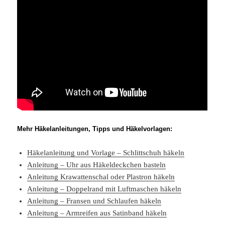
Mehr Häkelanleitungen, Tipps und Häkelvorlagen:
Häkelanleitung und Vorlage – Schlittschuh häkeln
Anleitung – Uhr aus Häkeldeckchen basteln
Anleitung Krawattenschal oder Plastron häkeln
Anleitung – Doppelrand mit Luftmaschen häkeln
Anleitung – Fransen und Schlaufen häkeln
Anleitung – Armreifen aus Satinband häkeln