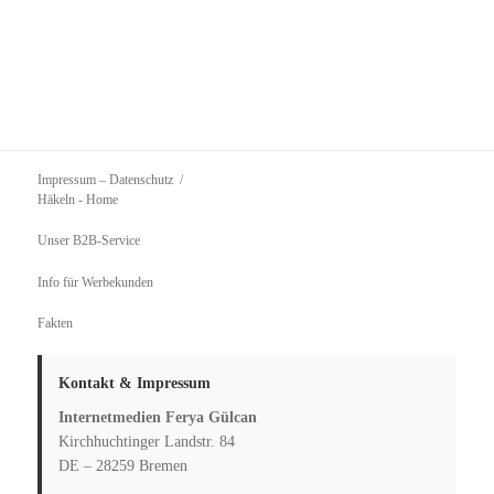
Impressum – Datenschutz
Häkeln
- Home
Unser B2B-Service
Info für Werbekunden
Fakten
Kontakt & Impressum
Internetmedien Ferya Gülcan
Kirchhuchtinger Landstr. 84
DE – 28259 Bremen