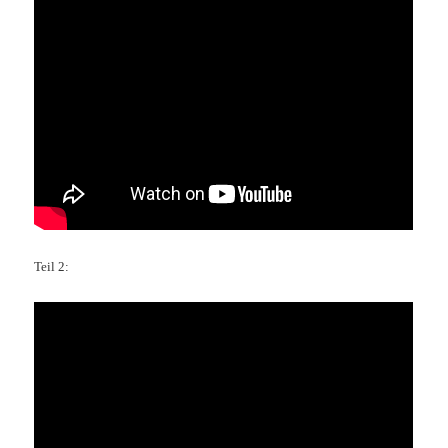
Teil 2: