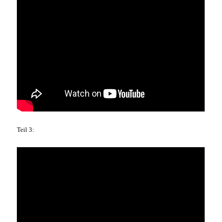
Teil 3: