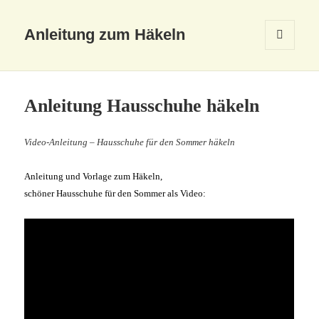
Anleitung zum Häkeln
MENÜ
UND
WIDGETS
Anleitung Hausschuhe häkeln
Video-Anleitung – Hausschuhe für den Sommer häkeln
Anleitung und Vorlage zum Häkeln,
schöner Hausschuhe für den Sommer als Video: