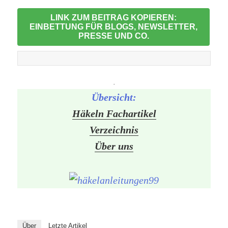
LINK ZUM BEITRAG KOPIEREN:
EINBETTUNG FÜR BLOGS, NEWSLETTER,
PRESSE UND CO.
-
Übersicht:
Häkeln Fachartikel
Verzeichnis
Über uns
Über
Letzte Artikel