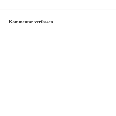
Kommentar verfassen