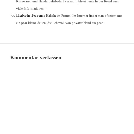
Kurzwaren und Handarbeitsbedarf verkauft, bietet heute in der Regel auch
viele Informationen...
Häkeln Forum
Häkeln im Forum Im Internet findet man oft nicht nur
ein paar kleine Seiten, die liebevoll von privater Hand ein paar...
Kommentar verfassen