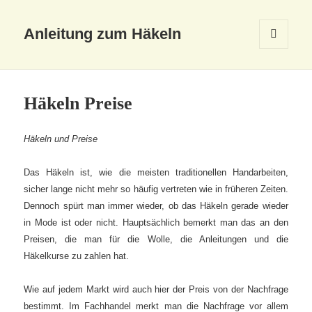
Anleitung zum Häkeln
MENÜ
UND
WIDGETS
Häkeln Preise
Häkeln und Preise
Das Häkeln ist, wie die meisten traditionellen Handarbeiten,
sicher lange nicht mehr so häufig vertreten wie in früheren Zeiten.
Dennoch spürt man immer wieder, ob das Häkeln gerade wieder
in Mode ist oder nicht. Hauptsächlich bemerkt man das an den
Preisen, die man für die Wolle, die Anleitungen und die
Häkelkurse zu zahlen hat.
Wie auf jedem Markt wird auch hier der Preis von der Nachfrage
bestimmt. Im Fachhandel merkt man die Nachfrage vor allem