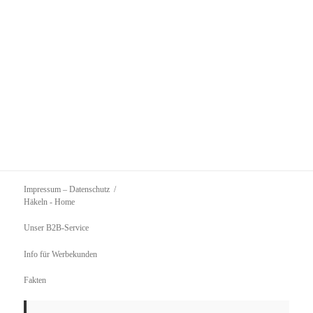
Impressum – Datenschutz
Häkeln
- Home
Unser B2B-Service
Info für Werbekunden
Fakten