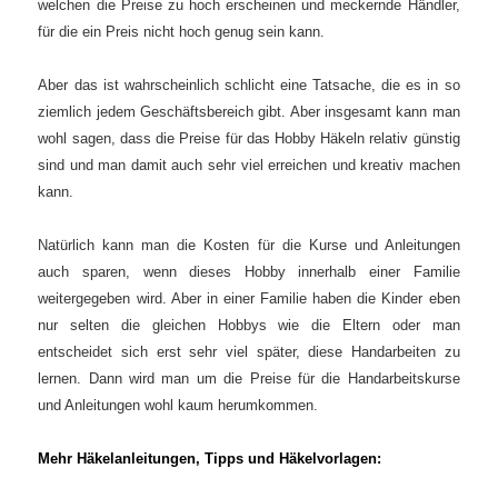
welchen die Preise zu hoch erscheinen und meckernde Händler,
für die ein Preis nicht hoch genug sein kann.
Aber das ist wahrscheinlich schlicht eine Tatsache, die es in so
ziemlich jedem Geschäftsbereich gibt.
Aber insgesamt kann man
wohl sagen, dass die Preise für das Hobby Häkeln relativ günstig
sind und man damit auch sehr viel erreichen und kreativ machen
kann.
Natürlich kann man die Kosten für die Kurse und Anleitungen
auch sparen, wenn dieses Hobby innerhalb einer Familie
weitergegeben wird. Aber in einer Familie haben die Kinder eben
nur selten die gleichen Hobbys wie die Eltern oder man
entscheidet sich erst sehr viel später, diese Handarbeiten zu
lernen. Dann wird man um die Preise für die Handarbeitskurse
und Anleitungen wohl kaum herumkommen.
Mehr Häkelanleitungen, Tipps und Häkelvorlagen: