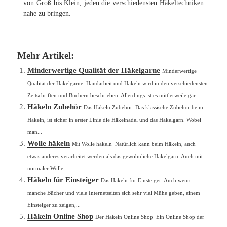
von Groß bis Klein, jeden die verschiedensten Häkeltechniken
nahe zu bringen.
Mehr Artikel:
Minderwertige Qualität der Häkelgarne
Minderwertige
Qualität der Häkelgarne Handarbeit und Häkeln wird in den verschiedensten
Zeitschriften und Büchern beschrieben. Allerdings ist es mittlerweile gar...
Häkeln Zubehör
Das Häkeln Zubehör Das klassische Zubehör beim
Häkeln, ist sicher in erster Linie die Häkelnadel und das Häkelgarn. Wobei
man...
Wolle häkeln
Mit Wolle häkeln Natürlich kann beim Häkeln, auch
etwas anderes verarbeitet werden als das gewöhnliche Häkelgarn. Auch mit
normaler Wolle,...
Häkeln für Einsteiger
Das Häkeln für Einsteiger Auch wenn
manche Bücher und viele Internetseiten sich sehr viel Mühe geben, einem
Einsteiger zu zeigen,...
Häkeln Online Shop
Der Häkeln Online Shop Ein Online Shop der