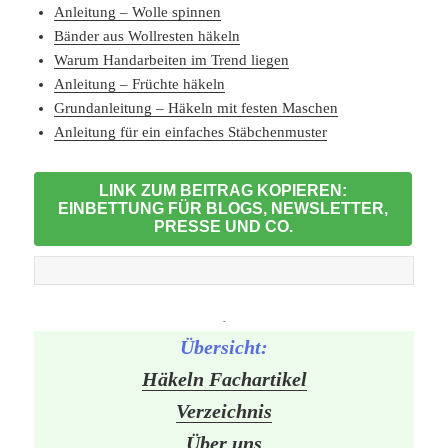
Anleitung – Wolle spinnen
Bänder aus Wollresten häkeln
Warum Handarbeiten im Trend liegen
Anleitung – Früchte häkeln
Grundanleitung – Häkeln mit festen Maschen
Anleitung für ein einfaches Stäbchenmuster
LINK ZUM BEITRAG KOPIEREN:
EINBETTUNG FÜR BLOGS, NEWSLETTER,
PRESSE UND CO.
-
Übersicht:
Häkeln Fachartikel
Verzeichnis
Über uns